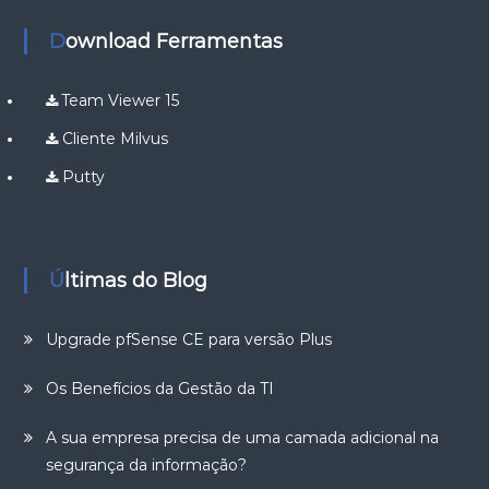
Download Ferramentas
Team Viewer 15
Cliente Milvus
Putty
Últimas do Blog
Upgrade pfSense CE para versão Plus
Os Benefícios da Gestão da TI
A sua empresa precisa de uma camada adicional na
segurança da informação?