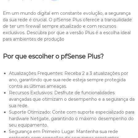
Em um mundo digital em constante evolução, a segurança
da sua rede é crucial. O pfSense Plus oferece a tranquilidade
de ter um firewall sempre atualizado e com recursos
exclusivos. Descubra por que a versão Plus é a escolha ideal
para ambientes de produção
Por que escolher o pfSense Plus?
Atualizações Frequentes: Receba 2 a 3 atualizações por
ano, garantindo que sua rede esteja sempre protegida
contra as últimas ameaças.
Recursos Exclusivos: Desfrute de funcionalidades
avançadas que otimizam o desempenho e a segurança da
sua rede.
Suporte Otimizado: Conte com suporte especializado para
hardware Netgate, garantindo o máximo desempenho do
seu equipamento.
Segurança em Primeiro Lugar: Mantenha sua rede