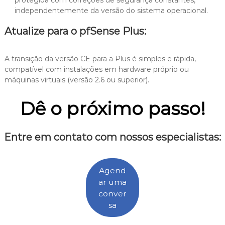
protegida com correções de segurança constantes,
independentemente da versão do sistema operacional.
Atualize para o pfSense Plus:
A transição da versão CE para a Plus é simples e rápida,
compatível com instalações em hardware próprio ou
máquinas virtuais (versão 2.6 ou superior).
Dê o próximo passo!
Entre em contato com nossos especialistas:
Agend
ar uma
conver
sa