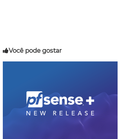
Você pode gostar