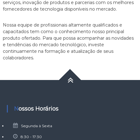
serviços, inovação de produtos e parcerias com os melhores
fornecedores de tecnologia disponíveis no mercado.
Nossa equipe de profissionais altamente qualificados e
capacitados tem como o conhecimento nosso principal
produto ofertado. Para que possa acompanhar as novidades
e tendências do mercado tecnológico, investe
continuamente na formação e atualização de seus
colaboradores.
Nossos Horários
Segunda à Sexta
8:30 - 17:30