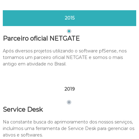
2015
Parceiro oficial NETGATE
Após diversos projetos utilizando o software pfSense, nos
tornamos um parceiro oficial NETGATE e somos o mais
antigo em atividade no Brasil.
2019
Service Desk
Na constante busca do aprimoramento dos nossos serviços,
incluímos uma ferramenta de Service Desk para gerenciar os
ativos e softwares.