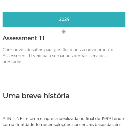
2024
Assessment TI
Com novos desafios para gestão, o nosso novo produto
Assessment TI veio para somar aos demais serviços
prestados.
Uma breve história
A INIT NET é uma empresa idealizada no final de 1999 tendo
como finalidade fornecer soluções comerciais baseadas em