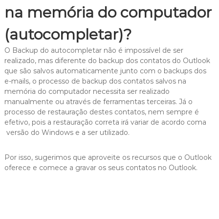
na memória do computador
(autocompletar)?
O Backup do autocompletar não é impossível de ser
realizado, mas diferente do backup dos contatos do Outlook
que são salvos automaticamente junto com o backups dos
e-mails, o processo de backup dos contatos salvos na
memória do computador necessita ser realizado
manualmente ou através de ferramentas terceiras. Já o
processo de restauração destes contatos, nem sempre é
efetivo, pois a restauração correta irá variar de acordo coma
versão do Windows e a ser utilizado.
Por isso, sugerimos que aproveite os recursos que o Outlook
oferece e comece a gravar os seus contatos no Outlook.