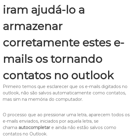
iram ajudá-lo a
armazenar
corretamente estes e-
mails os tornando
contatos no outlook
Primeiro temos que esclarecer que os e-mails digitados no
outlook, não são salvos automaticamente como contatos,
mas sim na memória do computador.
O processo que ao pressionar uma letra, aparecem todos os
e-mails enviados, iniciados por aquela letra, se
chama
autocompletar
e ainda não estão salvos como
contatos no Outlook.