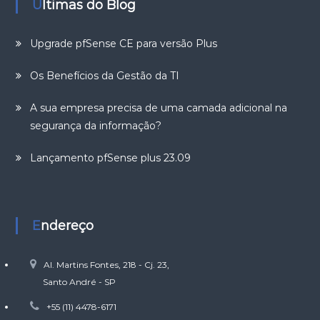
Últimas do Blog
Upgrade pfSense CE para versão Plus
Os Benefícios da Gestão da TI
A sua empresa precisa de uma camada adicional na
segurança da informação?
Lançamento pfSense plus 23.09
Endereço
Al. Martins Fontes, 218 - Cj. 23,
Santo André - SP
+55 (11) 4478-6171