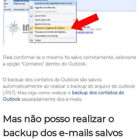
Para confirmar se o mesmo foi salvo corretamente, selecione
a opção “Contatos” dentro do Outlook.
O backup dos contatos do Outlook são salvos
automaticamente ao realizar o backup do arquivo do outlook
(.PST). Mas veja como realizar o
backup dos contatos do
Outlook
separadamente dos e-mails.
Mas não posso realizar o
backup dos e-mails salvos