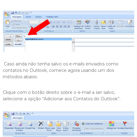
Caso ainda não tenha salvo os e-mails enviados como
contatos no Outlook, comece agora usando um dos
métodos abaixo.
Clique com o botão direito sobre o e-mail a ser salvo,
selecione a opção “Adicionar aos Contatos do Outlook”.